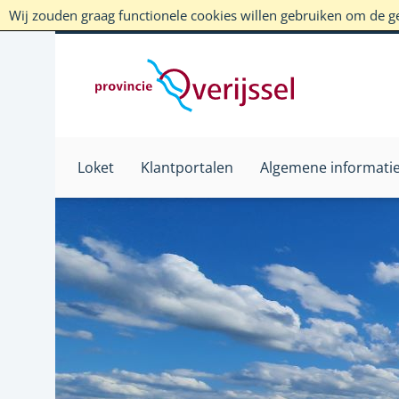
Wij zouden graag functionele cookies willen gebruiken om de geb
Loket
Klantportalen
Algemene informati