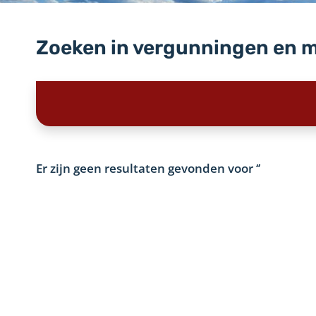
Zoeken in vergunningen en 
Er zijn geen resultaten gevonden voor
‘’