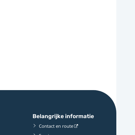
Belangrijke informatie
Contact en route