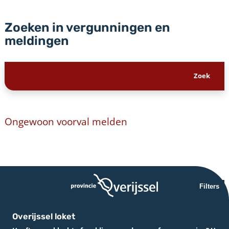
Zoeken in vergunningen en
meldingen
Ongewoon voorval melden
Filters
Overijssel loket