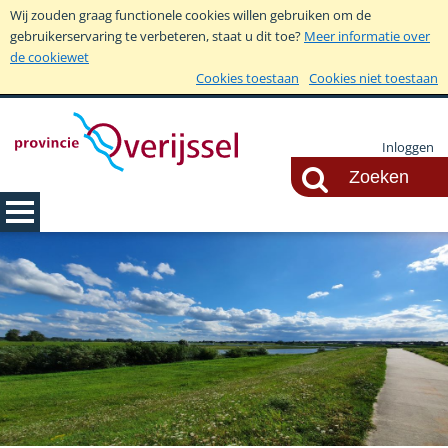
Wij zouden graag functionele cookies willen gebruiken om de
gebruikerservaring te verbeteren, staat u dit toe?
Meer informatie over
de cookiewet
Cookies toestaan
Cookies niet toestaan
Inloggen