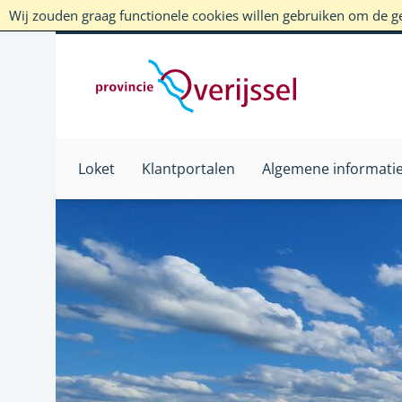
Wij zouden graag functionele cookies willen gebruiken om de geb
Loket
Klantportalen
Algemene informati