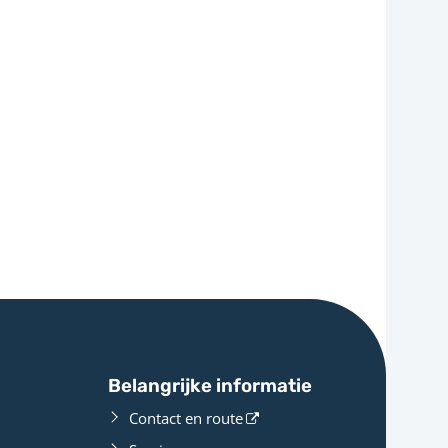
Belangrijke informatie
Contact en route