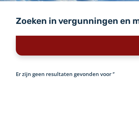
Zoeken in vergunningen en 
Er zijn geen resultaten gevonden voor
‘’