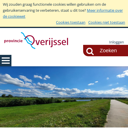
Wij zouden graag functionele cookies willen gebruiken om de
gebruikerservaring te verbeteren, staat u dit toe?
Meer informatie over
de cookiewet
Cookies toestaan
Cookies niet toestaan
Inloggen