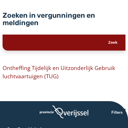
Zoeken in vergunningen en
meldingen
Ontheffing Tijdelijk en Uitzonderlijk Gebruik
luchtvaartuigen (TUG)
Filters