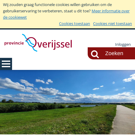
Wij zouden graag functionele cookies willen gebruiken om de
gebruikerservaring te verbeteren, staat u dit toe?
Meer informatie over
de cookiewet
Cookies toestaan
Cookies niet toestaan
Inloggen