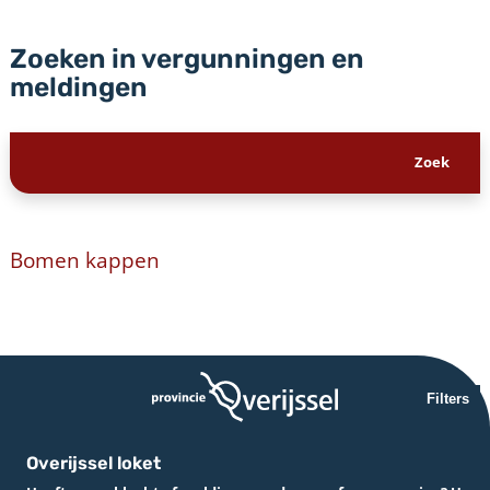
Zoeken in vergunningen en
meldingen
Bomen kappen
Filters
Overijssel loket