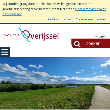
Wij zouden graag functionele cookies willen gebruiken om de
gebruikerservaring te verbeteren, staat u dit toe?
Meer informatie over
de cookiewet
Cookies toestaan
Cookies niet toestaan
Inloggen