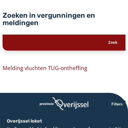
Zoeken in vergunningen en
meldingen
Melding vluchten TUG-ontheffing
Filters
Overijssel loket