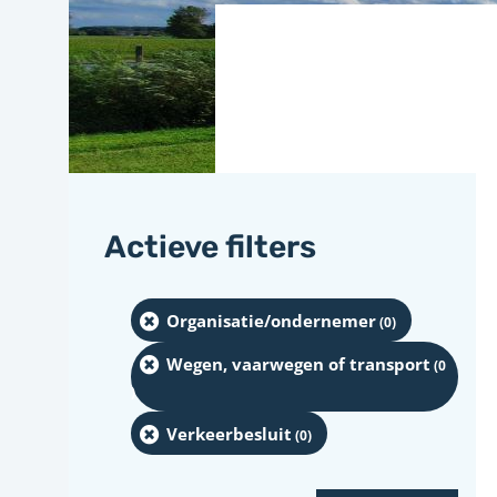
Actieve filters
Organisatie/ondernemer
(0
)
Wegen, vaarwegen of transport
(0
)
Verkeerbesluit
(0
)