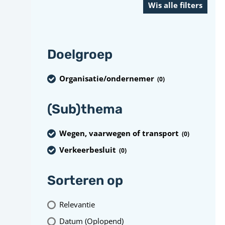
Doelgroep
Organisatie/ondernemer
(0
)
(Sub)thema
Wegen, vaarwegen of transport
(0
)
Verkeerbesluit
(0
)
Sorteren op
Relevantie
Datum (Oplopend)