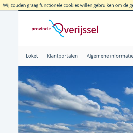
Wij zouden graag functionele cookies willen gebruiken om de geb
Loket
Klantportalen
Algemene informati