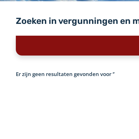
Zoeken in vergunningen en 
Er zijn geen resultaten gevonden voor
‘’