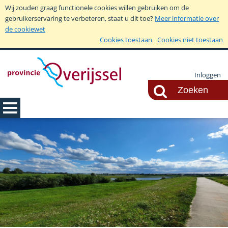
Wij zouden graag functionele cookies willen gebruiken om de
gebruikerservaring te verbeteren, staat u dit toe?
Meer informatie over
de cookiewet
Cookies toestaan
Cookies niet toestaan
Inloggen