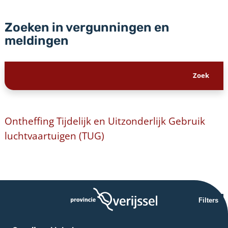
Zoeken in vergunningen en
meldingen
Ontheffing Tijdelijk en Uitzonderlijk Gebruik
luchtvaartuigen (TUG)
Filters