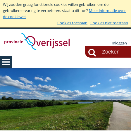
Wij zouden graag functionele cookies willen gebruiken om de
gebruikerservaring te verbeteren, staat u dit toe?
Meer informatie over
de cookiewet
Cookies toestaan
Cookies niet toestaan
Inloggen