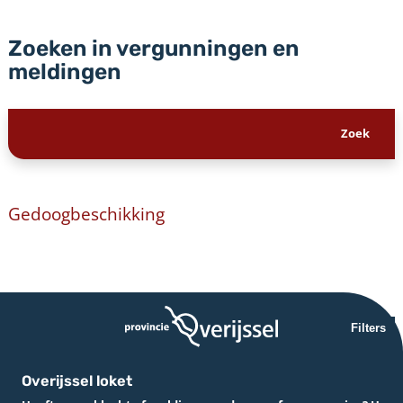
Zoeken in vergunningen en
meldingen
Gedoogbeschikking
Filters
Overijssel loket