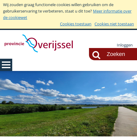
Wij zouden graag functionele cookies willen gebruiken om de
gebruikerservaring te verbeteren, staat u dit toe?
Meer informatie over
de cookiewet
Cookies toestaan
Cookies niet toestaan
Inloggen