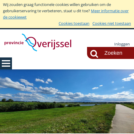
Wij zouden graag functionele cookies willen gebruiken om de
gebruikerservaring te verbeteren, staat u dit toe?
Meer informatie over
de cookiewet
Cookies toestaan
Cookies niet toestaan
Inloggen