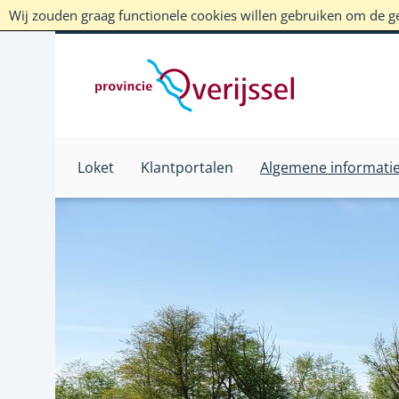
Wij zouden graag functionele cookies willen gebruiken om de geb
Loket
Klantportalen
Algemene informati