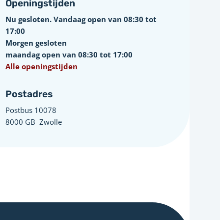
Openingstijden
Nu gesloten. Vandaag open van 08:30 tot
17:00
Morgen gesloten
maandag open van 08:30 tot 17:00
Alle openingstijden
Postadres
Postbus 10078 ­
8000 GB ­ Zwolle