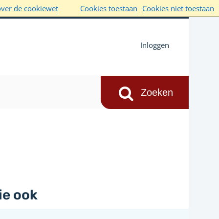
over de cookiewet
Cookies toestaan
Cookies niet toestaan
Inloggen
ie ook