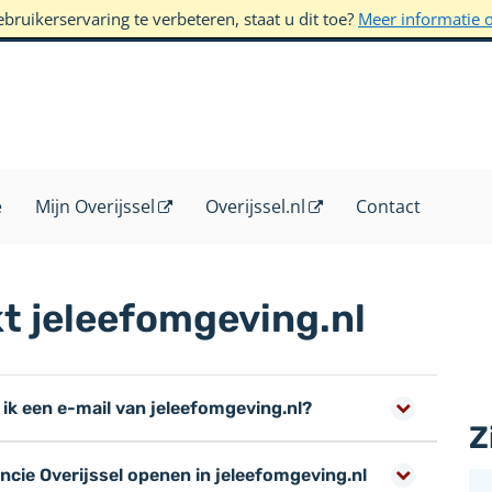
ruikerservaring te verbeteren, staat u dit toe?
Meer informatie 
e
Mijn Overijssel
Overijssel.nl
Contact
t jeleefomgeving.nl
k een e-mail van jeleefomgeving.nl?
Z
ncie Overijssel openen in jeleefomgeving.nl