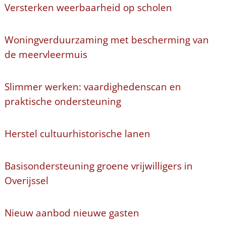
Versterken weerbaarheid op scholen
Woningverduurzaming met bescherming van
de meervleermuis
Slimmer werken: vaardighedenscan en
praktische ondersteuning
Herstel cultuurhistorische lanen
Basisondersteuning groene vrijwilligers in
Overijssel
Nieuw aanbod nieuwe gasten