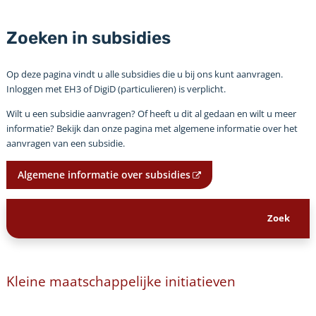
Zoeken in subsidies
Op deze pagina vindt u alle subsidies die u bij ons kunt aanvragen.
Inloggen met EH3 of DigiD (particulieren) is verplicht.
Wilt u een subsidie aanvragen? Of heeft u dit al gedaan en wilt u meer
informatie? Bekijk dan onze pagina met algemene informatie over het
aanvragen van een subsidie.
Algemene informatie over subsidies
Kleine maatschappelijke initiatieven