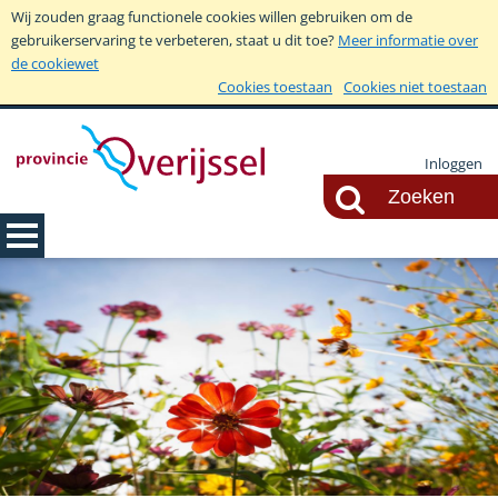
Wij zouden graag functionele cookies willen gebruiken om de
gebruikerservaring te verbeteren, staat u dit toe?
Meer informatie over
de cookiewet
Cookies toestaan
Cookies niet toestaan
Inloggen