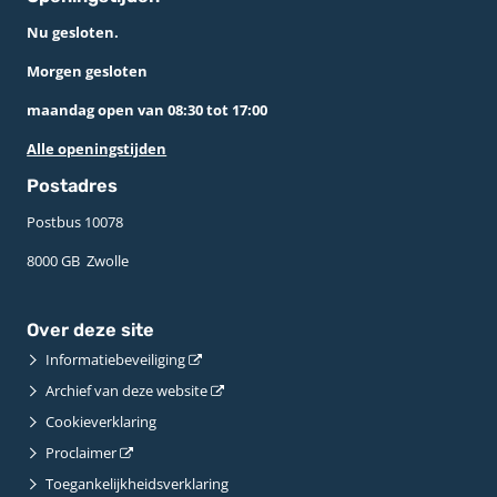
Nu gesloten.
Morgen gesloten
maandag open van 08:30 tot 17:00
Alle openingstijden
Postadres
Postbus 10078 ­
8000 GB ­ Zwolle
Over deze site
Informatiebeveiliging
Archief van deze website
Cookieverklaring
Proclaimer
Toegankelijkheidsverklaring