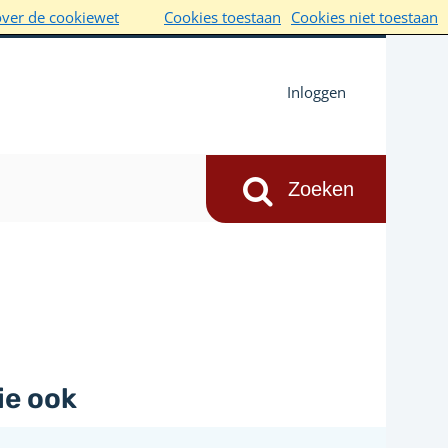
over de cookiewet
Cookies toestaan
Cookies niet toestaan
Inloggen
ie ook