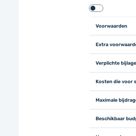
Voorwaarden
Extra voorwaarden
Verplichte bijlag
Kosten die voor 
Maximale bijdrag
Beschikbaar bud