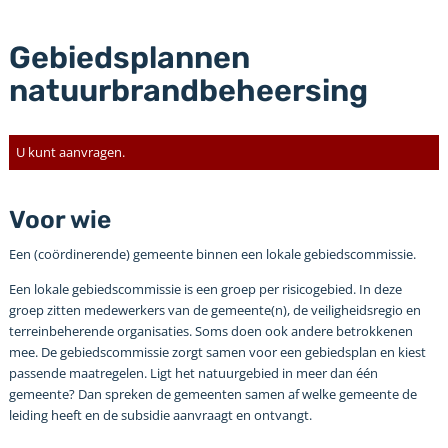
Gebiedsplannen
natuurbrandbeheersing
U kunt aanvragen.
Voor wie
Een (coördinerende) gemeente binnen een lokale gebiedscommissie.
Een lokale gebiedscommissie is een groep per risicogebied. In deze
groep zitten medewerkers van de gemeente(n), de veiligheidsregio en
terreinbeherende organisaties. Soms doen ook andere betrokkenen
mee. De gebiedscommissie zorgt samen voor een gebiedsplan en kiest
passende maatregelen. Ligt het natuurgebied in meer dan één
gemeente? Dan spreken de gemeenten samen af welke gemeente de
leiding heeft en de subsidie aanvraagt en ontvangt.