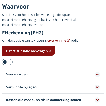
Waarvoor
Subsidie voor het opstellen van een gebiedsplan
natuurbrandbeheersing op basis van het provinciaal
natuurbrandbeheersingsplan.
EHerkenning (EH3)
Om de subsidie aan te vragen is
eHerkenning
nodig.
Direct subsidie aanvragen
Voorwaarden
Verplichte bijlagen
Kosten die voor subsidie in aanmerking komen