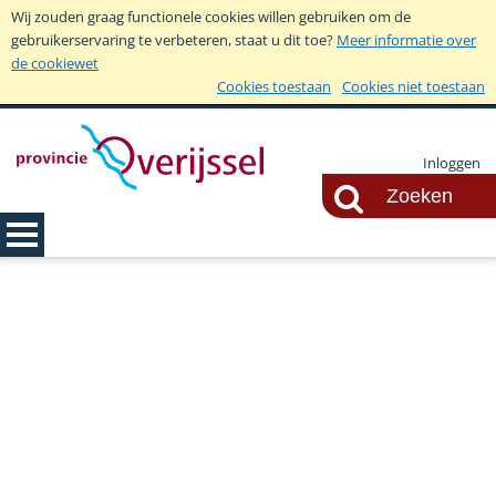
Wij zouden graag functionele cookies willen gebruiken om de
gebruikerservaring te verbeteren, staat u dit toe?
Meer informatie over
de cookiewet
Cookies toestaan
Cookies niet toestaan
Inloggen