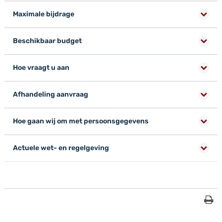
Maximale bijdrage
Beschikbaar budget
Hoe vraagt u aan
Afhandeling aanvraag
Hoe gaan wij om met persoonsgegevens
Actuele wet- en regelgeving