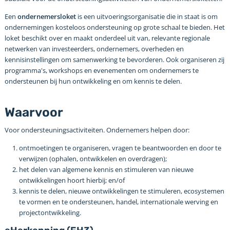
Een
ondernemersloket
is een uitvoeringsorganisatie die in staat is om
ondernemingen kosteloos ondersteuning op grote schaal te bieden. Het
loket beschikt over en maakt onderdeel uit van, relevante regionale
netwerken van investeerders, ondernemers, overheden en
kennisinstellingen om samenwerking te bevorderen. Ook organiseren zij
programma's, workshops en evenementen om ondernemers te
ondersteunen bij hun ontwikkeling en om kennis te delen.
Waarvoor
Voor ondersteuningsactiviteiten. Ondernemers helpen door:
ontmoetingen te organiseren, vragen te beantwoorden en door te
verwijzen (ophalen, ontwikkelen en overdragen);
het delen van algemene kennis en stimuleren van nieuwe
ontwikkelingen hoort hierbij; en/of
kennis te delen, nieuwe ontwikkelingen te stimuleren, ecosystemen
te vormen en te ondersteunen, handel, internationale werving en
projectontwikkeling.