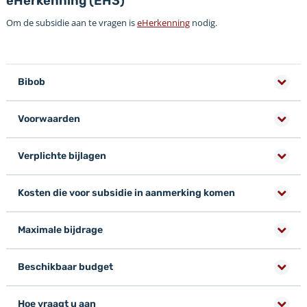
eHerkenning (EH3)
Om de subsidie aan te vragen is
eHerkenning
nodig.
Bibob
Voorwaarden
Verplichte bijlagen
Kosten die voor subsidie in aanmerking komen
Maximale bijdrage
Beschikbaar budget
Hoe vraagt u aan