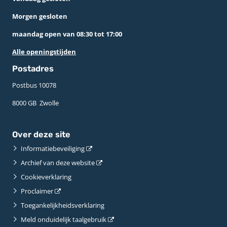
Morgen gesloten
maandag open van 08:30 tot 17:00
Alle openingstijden
Postadres
Postbus 10078 ­
8000 GB ­ Zwolle
Over deze site
Informatiebeveiliging
Archief van deze website
Cookieverklaring
Proclaimer
Toegankelijkheidsverklaring
Meld onduidelijk taalgebruik