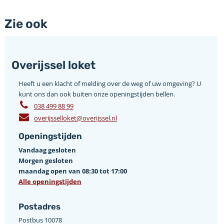
Zie ook
Overijssel loket
Heeft u een klacht of melding over de weg of uw omgeving? U
kunt ons dan ook buiten onze openingstijden bellen.
038 499 88 99
overijsselloket@overijssel.nl
Openingstijden
Vandaag gesloten
Morgen gesloten
maandag open van 08:30 tot 17:00
Alle openingstijden
Postadres
Postbus 10078 ­