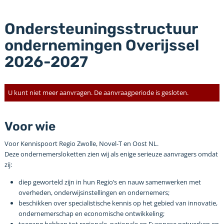
Ondersteuningsstructuur
ondernemingen Overijssel
2026-2027
U kunt niet meer aanvragen. De aanvraagperiode is gesloten.
Voor wie
Voor Kennispoort Regio Zwolle, Novel-T en Oost NL.
Deze ondernemersloketten zien wij als enige serieuze aanvragers omdat
zij:
diep geworteld zijn in hun Regio’s en nauw samenwerken met
overheden, onderwijsinstellingen en ondernemers;
beschikken over specialistische kennis op het gebied van innovatie,
ondernemerschap en economische ontwikkeling;