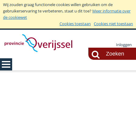
Wij zouden graag functionele cookies willen gebruiken om de
gebruikerservaring te verbeteren, staat u dit toe?
Meer informatie over
de cookiewet
Cookies toestaan
Cookies niet toestaan
Inloggen