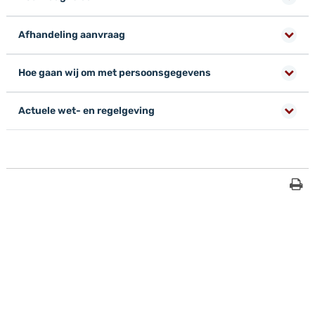
Afhandeling aanvraag
Hoe gaan wij om met persoonsgegevens
Actuele wet- en regelgeving