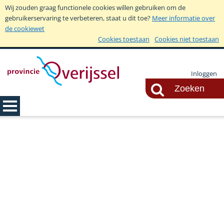
Wij zouden graag functionele cookies willen gebruiken om de
gebruikerservaring te verbeteren, staat u dit toe?
Meer informatie over
de cookiewet
Cookies toestaan
Cookies niet toestaan
Inloggen