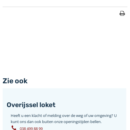
Zie ook
Overijssel loket
Heeft u een klacht of melding over de weg of uw omgeving? U
kunt ons dan ook buiten onze openingstijden bellen.
038 499 88 99