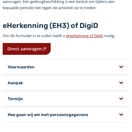
aanvragen. Een gedoogbeschikking is een besluit om tijdens een
bepaalde periode niet tegen de activiteit op te treden.
eHerkenning (EH3) of DigiD
Om dit formulier in te vullen heeft u
eHerkenning
of DigiD
nodig.
Direct aanvragen
Voorwaarden
Aanpak
Termijn
Hoe gaan wij om met persoonsgegevens