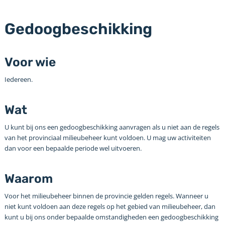
Gedoogbeschikking
Voor wie
Iedereen.
Wat
U kunt bij ons een gedoogbeschikking aanvragen als u niet aan de regels
van het provinciaal milieubeheer kunt voldoen. U mag uw activiteiten
dan voor een bepaalde periode wel uitvoeren.
Waarom
Voor het milieubeheer binnen de provincie gelden regels. Wanneer u
niet kunt voldoen aan deze regels op het gebied van milieubeheer, dan
kunt u bij ons onder bepaalde omstandigheden een gedoogbeschikking