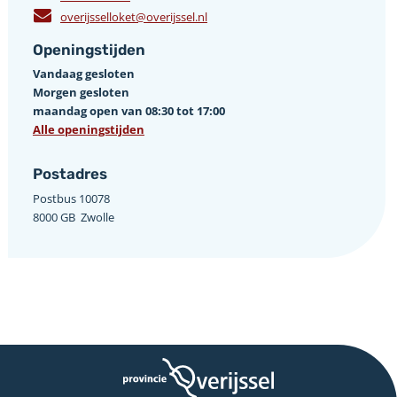
overijsselloket@overijssel.nl
Openingstijden
Vandaag gesloten
Morgen gesloten
maandag open van 08:30 tot 17:00
Alle openingstijden
Postadres
Postbus 10078 ­
8000 GB ­ Zwolle