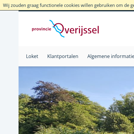
Wij zouden graag functionele cookies willen gebruiken om de geb
Loket
Klantportalen
Algemene informati