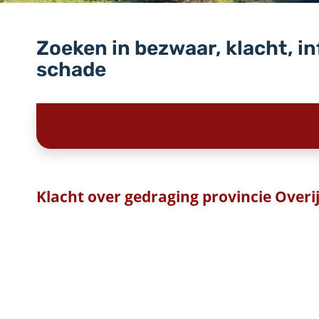
Zoeken in bezwaar, klacht, i
schade
Klacht over gedraging provincie Overij