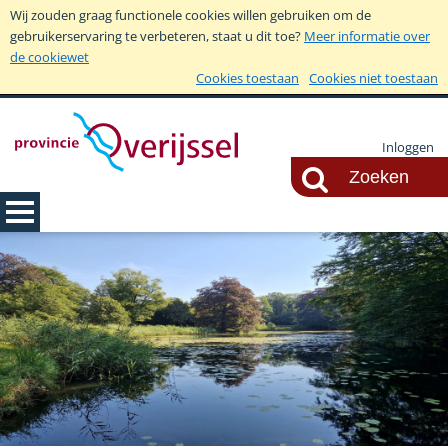
Wij zouden graag functionele cookies willen gebruiken om de
gebruikerservaring te verbeteren, staat u dit toe?
Meer informatie over
de cookiewet
Cookies toestaan
Cookies niet toestaan
Inloggen