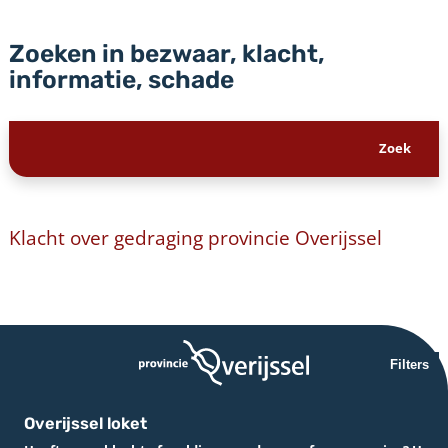
Zoeken in bezwaar, klacht,
informatie, schade
Klacht over gedraging provincie Overijssel
Filters
Overijssel loket