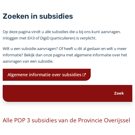
Zoeken in subsidies
Op deze pagina vindt u alle subsidies die u bij ons kunt aanvragen.
Inloggen met EH3 of DigiD (particulieren) is verplicht.
Wilt u een subsidie aanvragen? Of heeft u dit al gedaan en wilt u meer
informatie? Bekijk dan onze pagina met algemene informatie over het
aanvragen van een subsidie.
Algemene informatie over subsidies
Alle POP 3 subsidies van de Provincie Overijssel