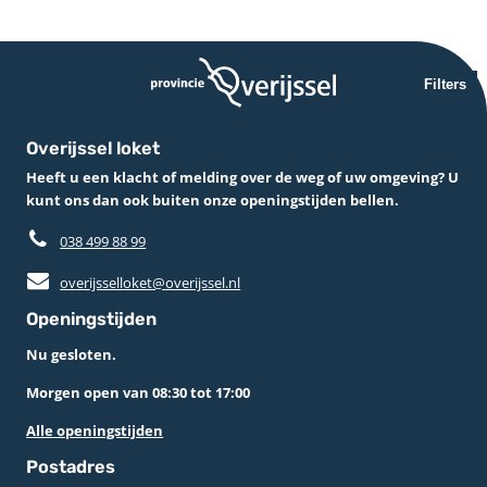
Filters
Overijssel loket
Heeft u een klacht of melding over de weg of uw omgeving? U
kunt ons dan ook buiten onze openingstijden bellen.
038 499 88 99
overijsselloket@overijssel.nl
Openingstijden
Nu gesloten.
Morgen open van 08:30 tot 17:00
Alle openingstijden
Postadres