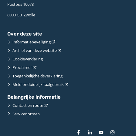
Postbus 10078 ­
8000 GB ­ Zwolle
Over deze site
Informatiebeveiliging
Archief van deze website
Cookieverklaring
Proclaimer
Toegankelijkheidsverklaring
Meld onduidelijk taalgebruik
Belangrijke informatie
Contact en route
Servicenormen