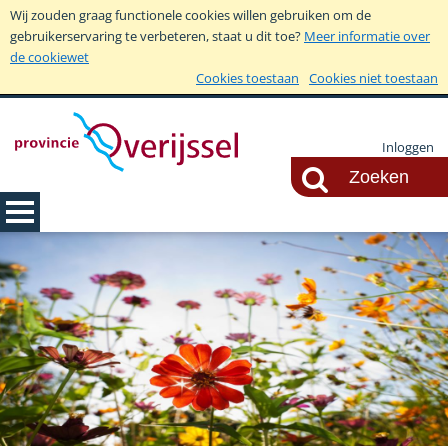
Wij zouden graag functionele cookies willen gebruiken om de
gebruikerservaring te verbeteren, staat u dit toe?
Meer informatie over
de cookiewet
Cookies toestaan
Cookies niet toestaan
Inloggen