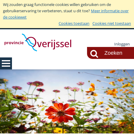
Wij zouden graag functionele cookies willen gebruiken om de
gebruikerservaring te verbeteren, staat u dit toe?
Meer informatie over
de cookiewet
Cookies toestaan
Cookies niet toestaan
Inloggen