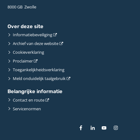
8000 GB ­ Zwolle
Over deze site
Informatiebeveiliging
Archief van deze website
Cookieverklaring
Proclaimer
Toegankelijkheidsverklaring
Meld onduidelijk taalgebruik
Belangrijke informatie
Contact en route
Servicenormen