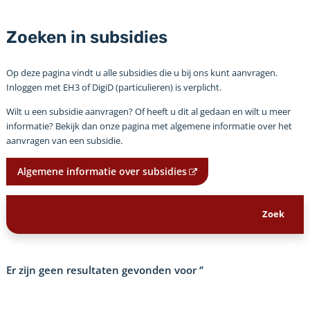
Zoeken in subsidies
Op deze pagina vindt u alle subsidies die u bij ons kunt aanvragen.
Inloggen met EH3 of DigiD (particulieren) is verplicht.
Wilt u een subsidie aanvragen? Of heeft u dit al gedaan en wilt u meer
informatie? Bekijk dan onze pagina met algemene informatie over het
aanvragen van een subsidie.
Algemene informatie over subsidies
Er zijn geen resultaten gevonden voor
‘’