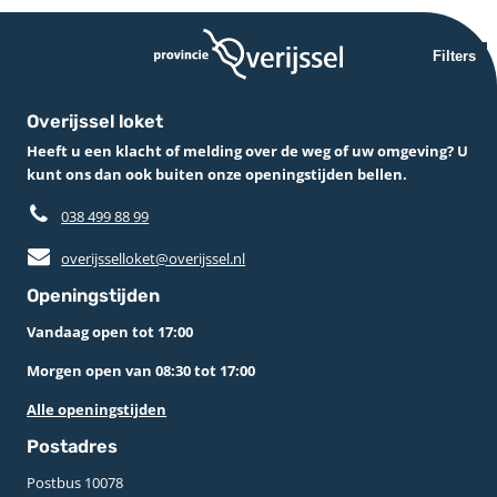
Filters
Overijssel loket
Heeft u een klacht of melding over de weg of uw omgeving? U
kunt ons dan ook buiten onze openingstijden bellen.
038 499 88 99
overijsselloket@overijssel.nl
Openingstijden
Vandaag open tot 17:00
Morgen open van 08:30 tot 17:00
Alle openingstijden
Postadres
Postbus 10078 ­