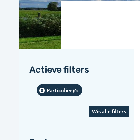
Actieve filters
Particulier
(0
)