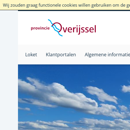
Wij zouden graag functionele cookies willen gebruiken om de geb
Loket
Klantportalen
Algemene informati