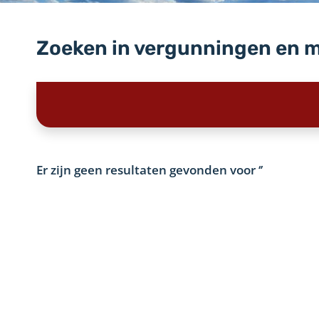
Zoeken in vergunningen en 
Er zijn geen resultaten gevonden voor
‘’