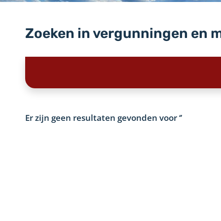
Zoeken in vergunningen en 
Er zijn geen resultaten gevonden voor
‘’