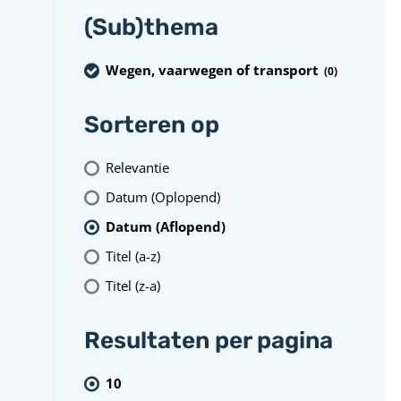
(Sub)thema
Wegen, vaarwegen of transport
(0
)
Sorteren op
Relevantie
Datum (Oplopend)
Datum (Aflopend)
Titel (a-z)
Titel (z-a)
Resultaten per pagina
10