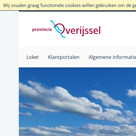
Wij zouden graag functionele cookies willen gebruiken om de geb
Loket
Klantportalen
Algemene informati