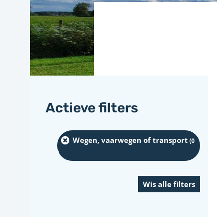
Actieve filters
Wegen, vaarwegen of transport
(0
)