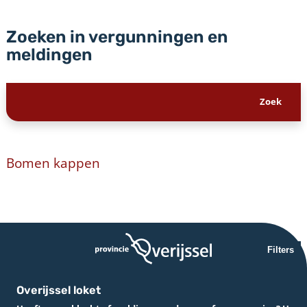
Zoeken in vergunningen en
meldingen
Bomen kappen
Filters
Overijssel loket