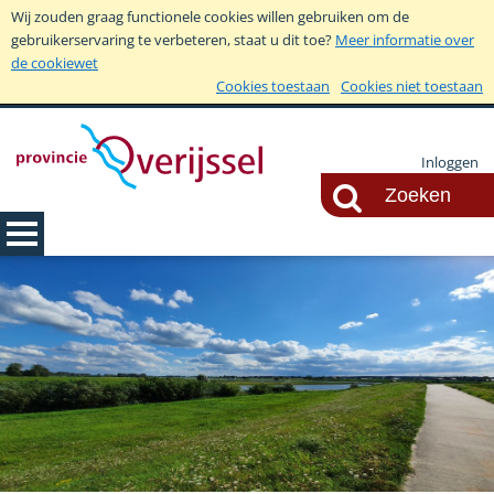
Wij zouden graag functionele cookies willen gebruiken om de
gebruikerservaring te verbeteren, staat u dit toe?
Meer informatie over
de cookiewet
Cookies toestaan
Cookies niet toestaan
Inloggen