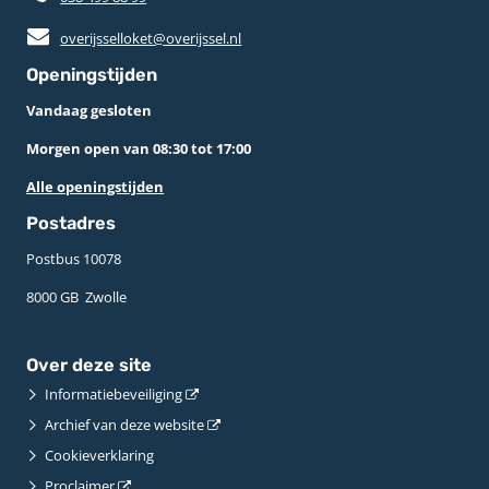
overijsselloket@overijssel.nl
Openingstijden
Vandaag gesloten
Morgen open van 08:30 tot 17:00
Alle openingstijden
Postadres
Postbus 10078 ­
8000 GB ­ Zwolle
Over deze site
Informatiebeveiliging
Archief van deze website
Cookieverklaring
Proclaimer