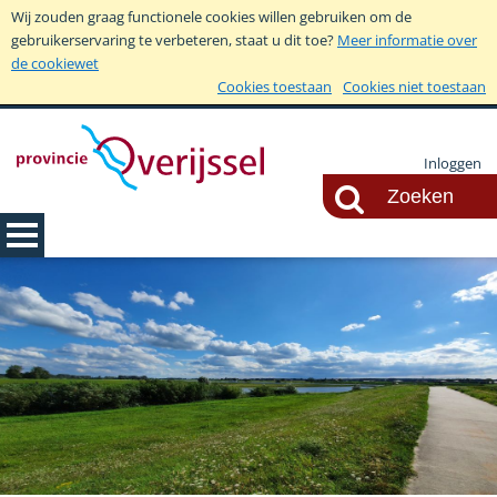
Wij zouden graag functionele cookies willen gebruiken om de
gebruikerservaring te verbeteren, staat u dit toe?
Meer informatie over
de cookiewet
Cookies toestaan
Cookies niet toestaan
Inloggen