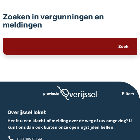
Zoeken in vergunningen en
meldingen
Filters
Overijssel loket
Heeft u een klacht of melding over de weg of uw omgeving? U
kunt ons dan ook buiten onze openingstijden bellen.
038 499 88 99