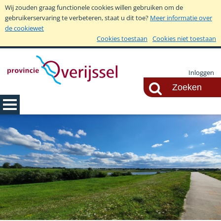
Wij zouden graag functionele cookies willen gebruiken om de
gebruikerservaring te verbeteren, staat u dit toe?
Meer informatie over
de cookiewet
Cookies toestaan
Cookies niet toestaan
Inloggen