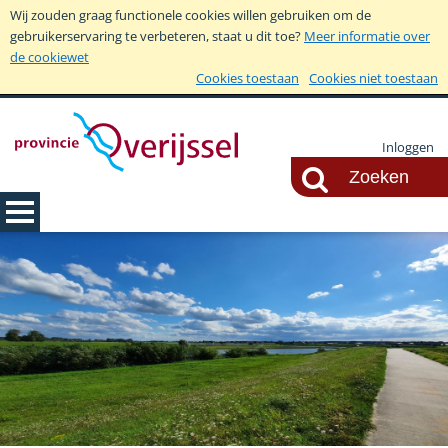
Wij zouden graag functionele cookies willen gebruiken om de
gebruikerservaring te verbeteren, staat u dit toe?
Meer informatie over
de cookiewet
Cookies toestaan
Cookies niet toestaan
Inloggen