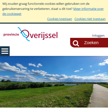
Wij zouden graag functionele cookies willen gebruiken om de
gebruikerservaring te verbeteren, staat u dit toe?
Meer informatie over
de cookiewet
Cookies toestaan
Cookies niet toestaan
Inloggen