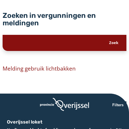
Zoeken in vergunningen en
meldingen
Melding gebruik lichtbakken
Filters
Overijssel loket