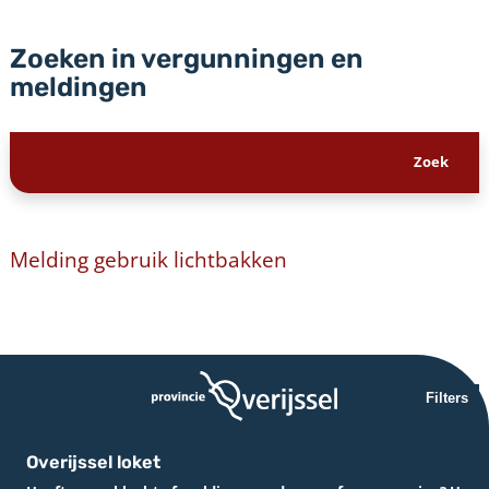
Zoeken in vergunningen en
meldingen
Melding gebruik lichtbakken
Filters
Overijssel loket