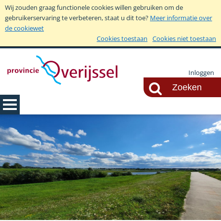
Wij zouden graag functionele cookies willen gebruiken om de
gebruikerservaring te verbeteren, staat u dit toe?
Meer informatie over
de cookiewet
Cookies toestaan
Cookies niet toestaan
Inloggen