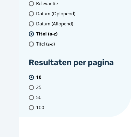
Relevantie
Datum (Oplopend)
Datum (Aflopend)
Titel (a-z)
Titel (z-a)
Resultaten per pagina
10
25
50
100