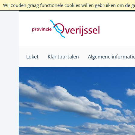
Wij zouden graag functionele cookies willen gebruiken om de geb
Loket
Klantportalen
Algemene informati