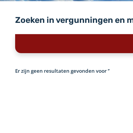
Zoeken in vergunningen en 
Er zijn geen resultaten gevonden voor
‘’