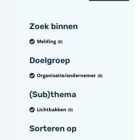
Zoek binnen
Melding
(0
)
Doelgroep
Organisatie/ondernemer
(0
)
(Sub)thema
Lichtbakken
(0
)
Sorteren op