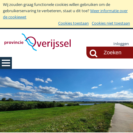
Wij zouden graag functionele cookies willen gebruiken om de
gebruikerservaring te verbeteren, staat u dit toe?
Meer informatie over
de cookiewet
Cookies toestaan
Cookies niet toestaan
Inloggen