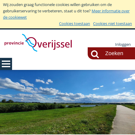
Wij zouden graag functionele cookies willen gebruiken om de
gebruikerservaring te verbeteren, staat u dit toe?
Meer informatie over
de cookiewet
Cookies toestaan
Cookies niet toestaan
Inloggen