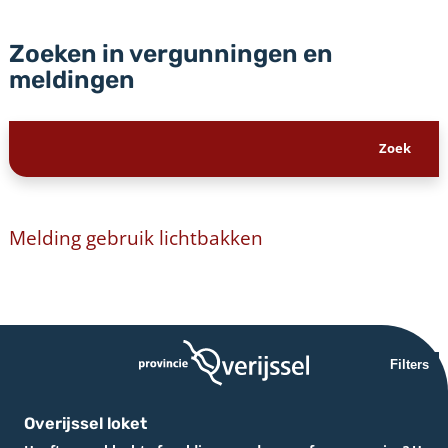
Zoeken in vergunningen en
meldingen
Melding gebruik lichtbakken
Filters
Overijssel loket