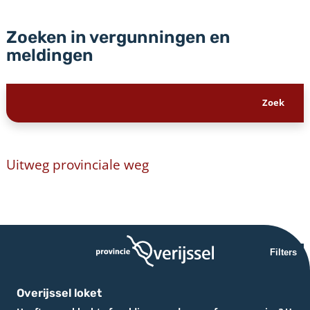
Zoeken in vergunningen en
meldingen
Uitweg provinciale weg
Filters
Overijssel loket