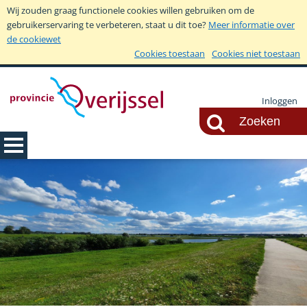
Wij zouden graag functionele cookies willen gebruiken om de
gebruikerservaring te verbeteren, staat u dit toe?
Meer informatie over
de cookiewet
Cookies toestaan
Cookies niet toestaan
Inloggen