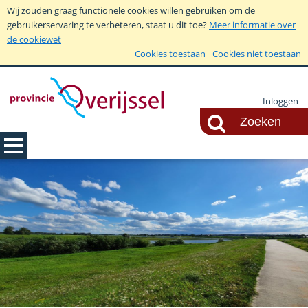
Wij zouden graag functionele cookies willen gebruiken om de
gebruikerservaring te verbeteren, staat u dit toe?
Meer informatie over
de cookiewet
Cookies toestaan
Cookies niet toestaan
Inloggen