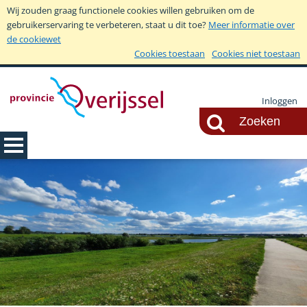
Wij zouden graag functionele cookies willen gebruiken om de
gebruikerservaring te verbeteren, staat u dit toe?
Meer informatie over
de cookiewet
Cookies toestaan
Cookies niet toestaan
Inloggen