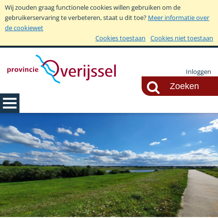
Wij zouden graag functionele cookies willen gebruiken om de
gebruikerservaring te verbeteren, staat u dit toe?
Meer informatie over
de cookiewet
Cookies toestaan
Cookies niet toestaan
Inloggen