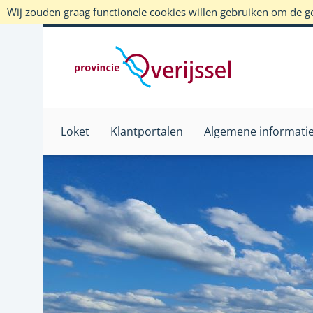
Wij zouden graag functionele cookies willen gebruiken om de geb
Loket
Klantportalen
Algemene informati