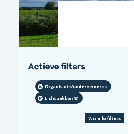
Actieve filters
Organisatie/ondernemer
(0
)
Lichtbakken
(0
)