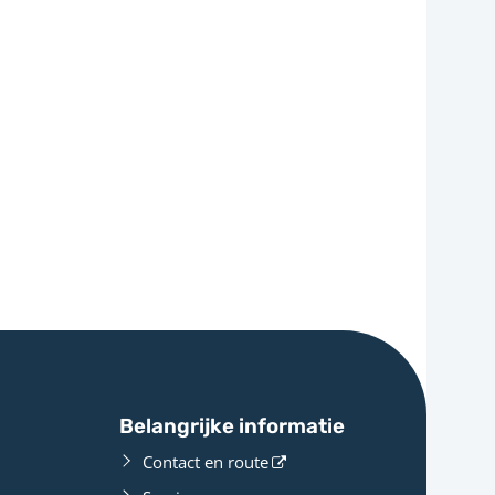
Belangrijke informatie
Contact en route