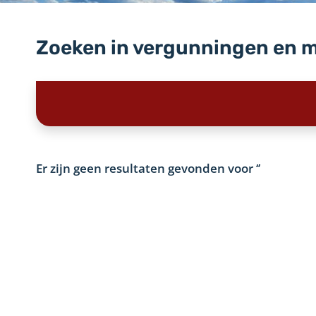
Zoeken in vergunningen en 
Er zijn geen resultaten gevonden voor
‘’