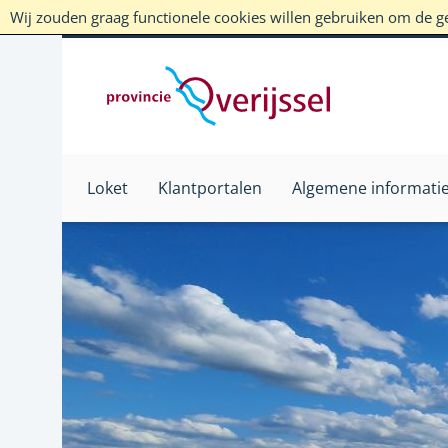
Wij zouden graag functionele cookies willen gebruiken om de geb
Loket
Klantportalen
Algemene informati