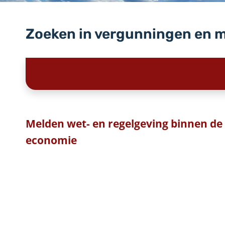
Zoeken in vergunningen en 
Melden wet- en regelgeving binnen de 
economie