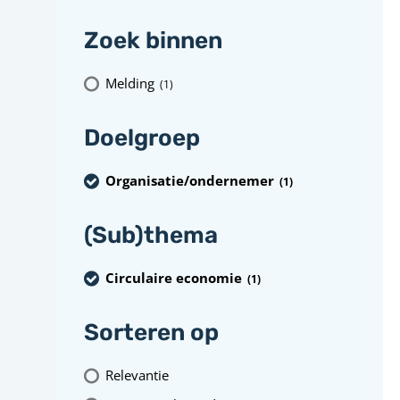
Zoek binnen
Melding
(1
)
Doelgroep
Organisatie/ondernemer
(1
)
(Sub)thema
Circulaire economie
(1
)
Sorteren op
Relevantie