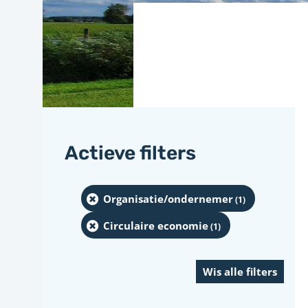
Actieve filters
Organisatie/ondernemer
(1
)
Circulaire economie
(1
)