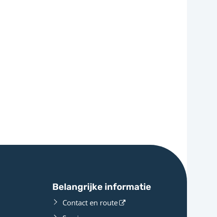
Belangrijke informatie
Contact en route