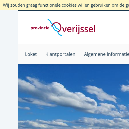
Wij zouden graag functionele cookies willen gebruiken om de geb
Loket
Klantportalen
Algemene informati