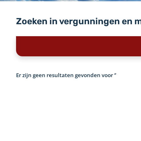
Zoeken in vergunningen en 
Er zijn geen resultaten gevonden voor
‘’