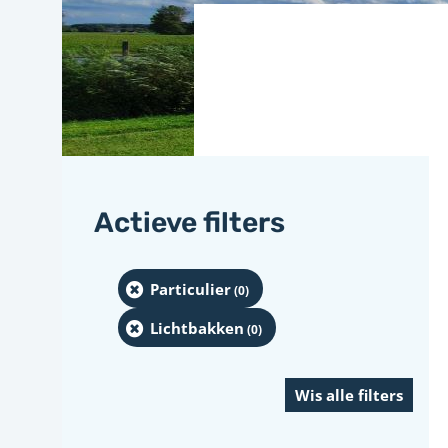
Actieve filters
Particulier
(0
)
Lichtbakken
(0
)