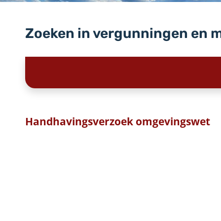
Zoeken in vergunningen en 
Handhavingsverzoek omgevingswet