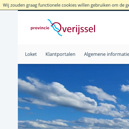
Wij zouden graag functionele cookies willen gebruiken om de geb
Loket
Klantportalen
Algemene informati