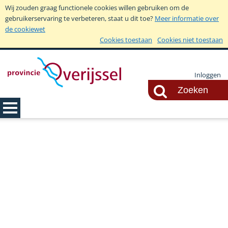
Wij zouden graag functionele cookies willen gebruiken om de
gebruikerservaring te verbeteren, staat u dit toe?
Meer informatie over
de cookiewet
Cookies toestaan
Cookies niet toestaan
Inloggen