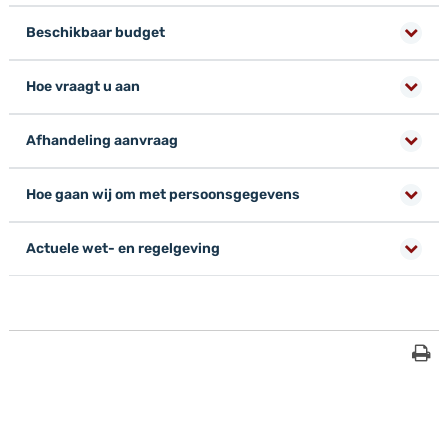
Beschikbaar budget
Hoe vraagt u aan
Afhandeling aanvraag
Hoe gaan wij om met persoonsgegevens
Actuele wet- en regelgeving