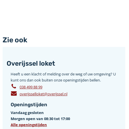
Zie ook
Overijssel loket
Heeft u een klacht of melding over de weg of uw omgeving? U
kunt ons dan ook buiten onze openingstijden bellen.
038 499 88 99
overijsselloket@overijssel.nl
Openingstijden
Vandaag gesloten
Morgen open van 08:30 tot 17:00
Alle openingstijden