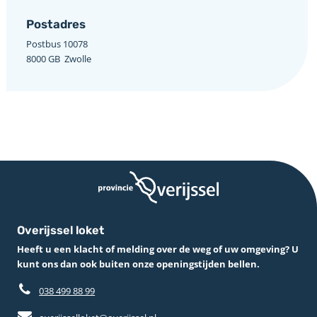
Postadres
Postbus 10078 ­
8000 GB ­ Zwolle
Overijssel loket
Heeft u een klacht of melding over de weg of uw omgeving? U
kunt ons dan ook buiten onze openingstijden bellen.
038 499 88 99