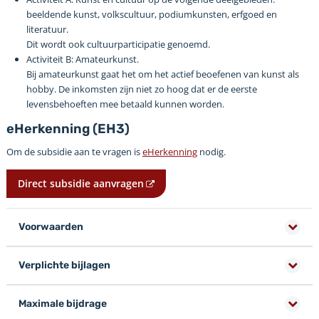
beeldende kunst, volkscultuur, podiumkunsten, erfgoed en
literatuur.
Dit wordt ook cultuurparticipatie genoemd.
Activiteit B: Amateurkunst.
Bij amateurkunst gaat het om het actief beoefenen van kunst als
hobby. De inkomsten zijn niet zo hoog dat er de eerste
levensbehoeften mee betaald kunnen worden.
eHerkenning (EH3)
Om de subsidie aan te vragen is
eHerkenning
nodig.
Direct subsidie aanvragen
Voorwaarden
Verplichte bijlagen
Maximale bijdrage