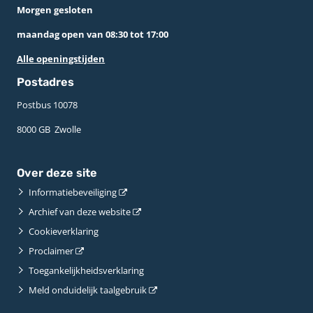
Morgen gesloten
maandag open van 08:30 tot 17:00
Alle openingstijden
Postadres
Postbus 10078 ­
8000 GB ­ Zwolle
Over deze site
Informatiebeveiliging
Archief van deze website
Cookieverklaring
Proclaimer
Toegankelijkheidsverklaring
Meld onduidelijk taalgebruik