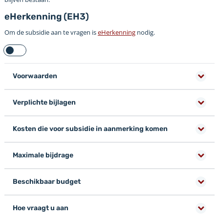
eHerkenning (EH3)
Om de subsidie aan te vragen is
eHerkenning
nodig.
Voorwaarden
Verplichte bijlagen
Kosten die voor subsidie in aanmerking komen
Maximale bijdrage
Beschikbaar budget
Hoe vraagt u aan