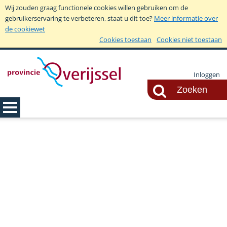
Wij zouden graag functionele cookies willen gebruiken om de
gebruikerservaring te verbeteren, staat u dit toe?
Meer informatie over
de cookiewet
Cookies toestaan
Cookies niet toestaan
Inloggen