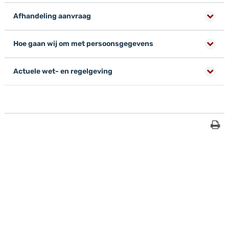
Afhandeling aanvraag
Hoe gaan wij om met persoonsgegevens
Actuele wet- en regelgeving