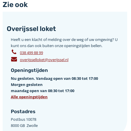
Zie ook
Overijssel loket
Heeft u een klacht of melding over de weg of uw omgeving? U
kunt ons dan ook buiten onze openingstijden bellen.
038 499 88 99
overijsselloket@overijssel.nl
Openingstijden
Nu gesloten. Vandaag open van 08:30 tot 17:00
Morgen gesloten
maandag open van 08:30 tot 17:00
Alle openingstijden
Postadres
Postbus 10078 ­
8000 GB ­ Zwolle