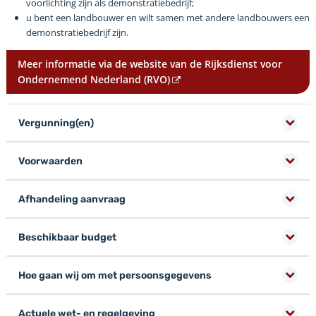
voorlichting zijn als demonstratiebedrijf;
u bent een landbouwer en wilt samen met andere landbouwers een
demonstratiebedrijf zijn.
Meer informatie via de website van de Rijksdienst voor
Ondernemend Nederland (RVO)
Vergunning(en)
Voorwaarden
Afhandeling aanvraag
Beschikbaar budget
Hoe gaan wij om met persoonsgegevens
Actuele wet- en regelgeving