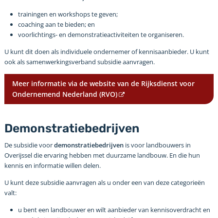
trainingen en workshops te geven;
coaching aan te bieden; en
voorlichtings- en demonstratieactiviteiten te organiseren.
U kunt dit doen als individuele ondernemer of kennisaanbieder. U kunt
ook als samenwerkingsverband subsidie aanvragen.
Meer informatie via de website van de Rijksdienst voor
Ondernemend Nederland (RVO)
Demonstratiebedrijven
De subsidie voor
demonstratiebedrijven
is voor landbouwers in
Overijssel die ervaring hebben met duurzame landbouw. En die hun
kennis en informatie willen delen.
U kunt deze subsidie aanvragen als u onder een van deze categorieën
valt:
u bent een landbouwer en wilt aanbieder van kennisoverdracht en