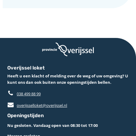
Overijssel loket
Heeft u een klacht of melding over de weg of uw omgeving? U
kunt ons dan ook buiten onze openingstijden bellen.
038 499 88 99
overijsselloket@overijssel.nl
Openingstijden
Nu gesloten. Vandaag open van 08:30 tot 17:00