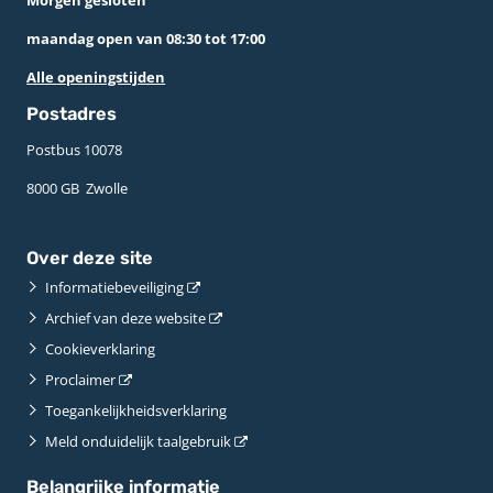
Morgen gesloten
maandag open van 08:30 tot 17:00
Alle openingstijden
Postadres
Postbus 10078 ­
8000 GB ­ Zwolle
Over deze site
Informatiebeveiliging
Archief van deze website
Cookieverklaring
Proclaimer
Toegankelijkheidsverklaring
Meld onduidelijk taalgebruik
Belangrijke informatie