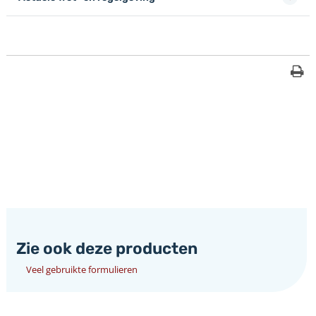
Zie ook deze producten
Veel gebruikte formulieren