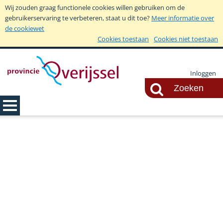
Wij zouden graag functionele cookies willen gebruiken om de
gebruikerservaring te verbeteren, staat u dit toe?
Meer informatie over
de cookiewet
Cookies toestaan
Cookies niet toestaan
Inloggen