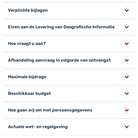
Verplichte bijlagen
Eisen aan de Levering van Geografische Informatie
Hoe vraagt u aan?
Afhandeling aanvraag in volgorde van ontvangst
Maximale bijdrage
Beschikbaar budget
Hoe gaan wij om met persoonsgegevens
Actuele wet- en regelgeving