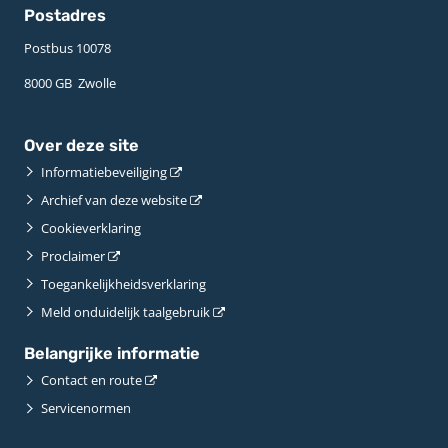
Postadres
Postbus 10078 ­
8000 GB ­ Zwolle
Over deze site
Informatiebeveiliging
Archief van deze website
Cookieverklaring
Proclaimer
Toegankelijkheidsverklaring
Meld onduidelijk taalgebruik
Belangrijke informatie
Contact en route
Servicenormen