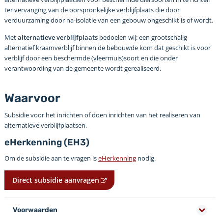
ter vervanging van de oorspronkelijke verblijfplaats die door
verduurzaming door na-isolatie van een gebouw ongeschikt is of wordt.
Met
alternatieve verblijfplaats
bedoelen wij: een grootschalig
alternatief kraamverblijf binnen de bebouwde kom dat geschikt is voor
verblijf door een beschermde (vleermuis)soort en die onder
verantwoording van de gemeente wordt gerealiseerd.
Waarvoor
Subsidie voor het inrichten of doen inrichten van het realiseren van
alternatieve verblijfplaatsen.
eHerkenning (EH3)
Om de subsidie aan te vragen is
eHerkenning
nodig.
Direct subsidie aanvragen
Voorwaarden