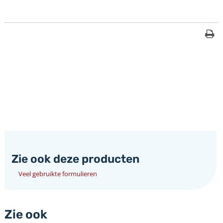
Zie ook deze producten
Veel gebruikte formulieren
Zie ook