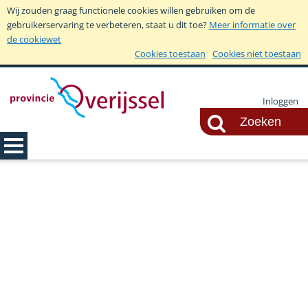
Wij zouden graag functionele cookies willen gebruiken om de
gebruikerservaring te verbeteren, staat u dit toe?
Meer informatie over
de cookiewet
Cookies toestaan
Cookies niet toestaan
Inloggen