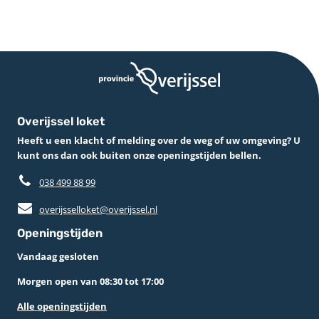
Overijssel loket
Heeft u een klacht of melding over de weg of uw omgeving? U
kunt ons dan ook buiten onze openingstijden bellen.
038 499 88 99
overijsselloket@overijssel.nl
Openingstijden
Vandaag gesloten
Morgen open van 08:30 tot 17:00
Alle openingstijden