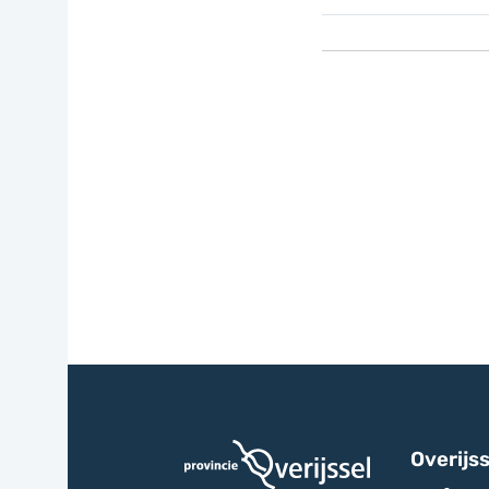
Overijss