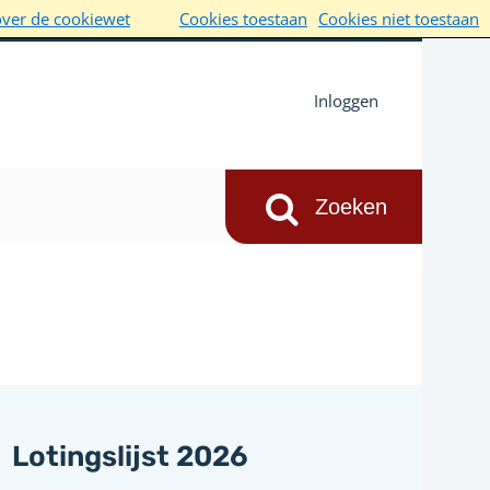
over de cookiewet
Cookies toestaan
Cookies niet toestaan
Inloggen
Lotingslijst 2026