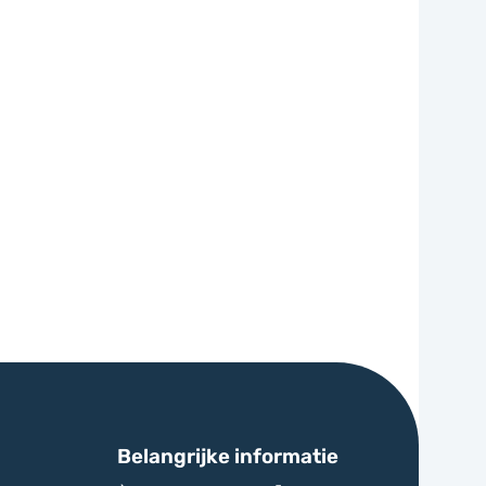
Belangrijke informatie