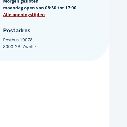
Morgen gesloten
maandag open van 08:30 tot 17:00
Alle openingstijden
Postadres
Postbus 10078 ­
8000 GB ­ Zwolle