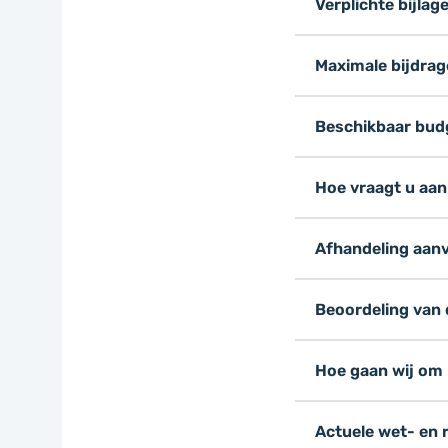
Verplichte bijlag
Maximale bijdrag
Beschikbaar bud
Hoe vraagt u aan
Afhandeling aan
Beoordeling van
Hoe gaan wij om
Actuele wet- en 