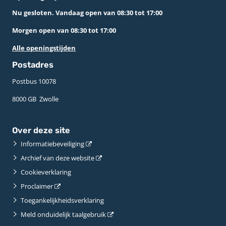
Nu gesloten. Vandaag open van 08:30 tot 17:00
Morgen open van 08:30 tot 17:00
Alle openingstijden
Postadres
Postbus 10078 ­
8000 GB ­ Zwolle
Over deze site
Informatiebeveiliging
Archief van deze website
Cookieverklaring
Proclaimer
Toegankelijkheidsverklaring
Meld onduidelijk taalgebruik