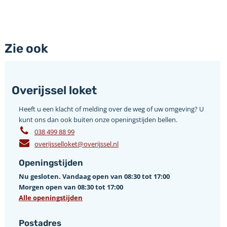
Zie ook
Overijssel loket
Heeft u een klacht of melding over de weg of uw omgeving? U
kunt ons dan ook buiten onze openingstijden bellen.
038 499 88 99
overijsselloket@overijssel.nl
Openingstijden
Nu gesloten. Vandaag open van 08:30 tot 17:00
Morgen open van 08:30 tot 17:00
Alle openingstijden
Postadres