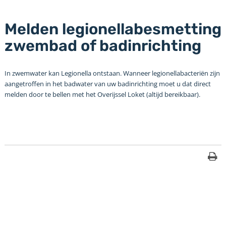
Melden legionellabesmetting
zwembad of badinrichting
In zwemwater kan Legionella ontstaan. Wanneer legionellabacteriën zijn
aangetroffen in het badwater van uw badinrichting moet u dat direct
melden door te bellen met het Overijssel Loket (altijd bereikbaar).