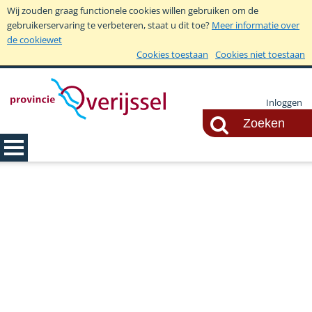
Wij zouden graag functionele cookies willen gebruiken om de
gebruikerservaring te verbeteren, staat u dit toe?
Meer informatie over
de cookiewet
Cookies toestaan
Cookies niet toestaan
Inloggen