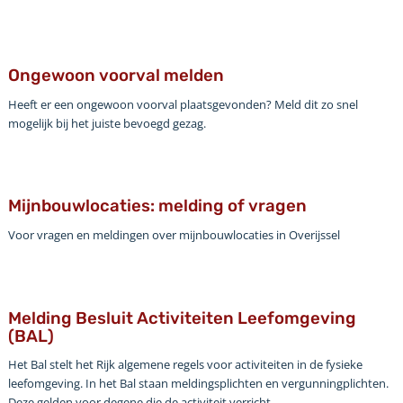
Ongewoon voorval melden
Heeft er een ongewoon voorval plaatsgevonden? Meld dit zo snel
mogelijk bij het juiste bevoegd gezag.
Mijnbouwlocaties: melding of vragen
Voor vragen en meldingen over mijnbouwlocaties in Overijssel
Melding Besluit Activiteiten Leefomgeving
(BAL)
Het Bal stelt het Rijk algemene regels voor activiteiten in de fysieke
leefomgeving. In het Bal staan meldingsplichten en vergunningplichten.
Deze gelden voor degene die de activiteit verricht.