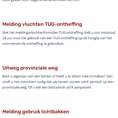
Melding vluchten TUG-ontheffing
Met het meldingsvluchtenformulier TUG-ontheffing stelt u ons minimaal
24 uur voor het gebruik van een TUG-ontheffing op de hoogte van het
voornemen de ontheffing te gebruiken.
Uitweg provinciale weg
Bent u eigenaar van een terrein of heeft u er direct mee te maken? Dan
vindt u het misschien nodig dat uw terrein via een uitrit aansluit op een
provinciale weg. Of u wilt een bestaande uitrit aanpassen.
Melding gebruik lichtbakken