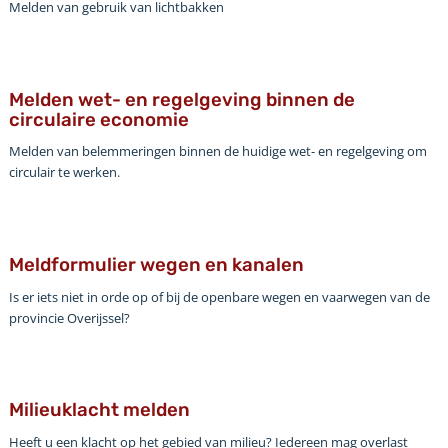
Melden van gebruik van lichtbakken
Melden wet- en regelgeving binnen de
circulaire economie
Melden van belemmeringen binnen de huidige wet- en regelgeving om
circulair te werken.
Meldformulier wegen en kanalen
Is er iets niet in orde op of bij de openbare wegen en vaarwegen van de
provincie Overijssel?
Milieuklacht melden
Heeft u een klacht op het gebied van milieu? Iedereen mag overlast