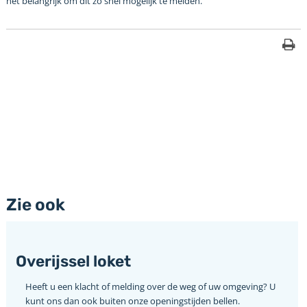
het belangrijk om dit zo snel mogelijk te melden.
Zie ook
Overijssel loket
Heeft u een klacht of melding over de weg of uw omgeving? U
kunt ons dan ook buiten onze openingstijden bellen.