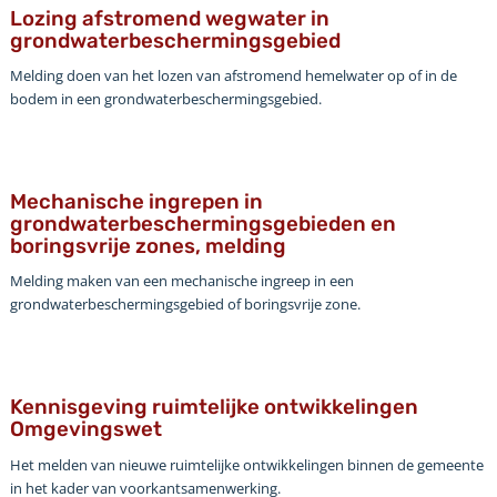
Lozing afstromend wegwater in
grondwaterbeschermingsgebied
Melding doen van het lozen van afstromend hemelwater op of in de
bodem in een grondwaterbeschermingsgebied.
Mechanische ingrepen in
grondwaterbeschermingsgebieden en
boringsvrije zones, melding
Melding maken van een mechanische ingreep in een
grondwaterbeschermingsgebied of boringsvrije zone.
Kennisgeving ruimtelijke ontwikkelingen
Omgevingswet
Het melden van nieuwe ruimtelijke ontwikkelingen binnen de gemeente
in het kader van voorkantsamenwerking.