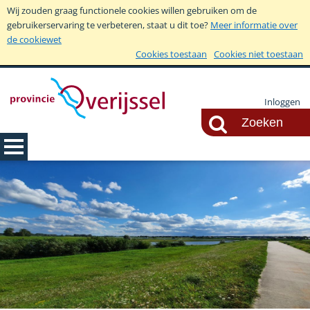
Wij zouden graag functionele cookies willen gebruiken om de
gebruikerservaring te verbeteren, staat u dit toe?
Meer informatie over
de cookiewet
Cookies toestaan
Cookies niet toestaan
Inloggen