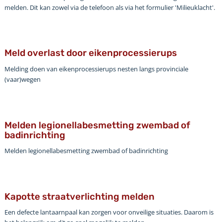
melden. Dit kan zowel via de telefoon als via het formulier 'Milieuklacht'.
Meld overlast door eikenprocessierups
Melding doen van eikenprocessierups nesten langs provinciale
(vaar)wegen
Melden legionellabesmetting zwembad of
badinrichting
Melden legionellabesmetting zwembad of badinrichting
Kapotte straatverlichting melden
Een defecte lantaarnpaal kan zorgen voor onveilige situaties. Daarom is