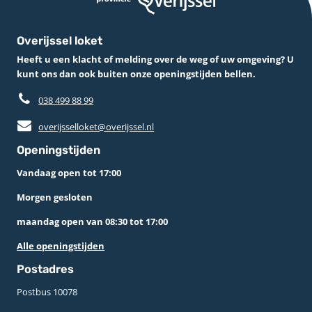
Overijssel loket
Heeft u een klacht of melding over de weg of uw omgeving? U
kunt ons dan ook buiten onze openingstijden bellen.
038 499 88 99
overijsselloket@overijssel.nl
Openingstijden
Vandaag open tot 17:00
Morgen gesloten
maandag open van 08:30 tot 17:00
Alle openingstijden
Postadres
Postbus 10078 ­