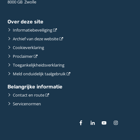
8000 GB ­ Zwolle
Over deze site
Informatiebeveiliging
Archief van deze website
Cookieverklaring
Proclaimer
Toegankelijkheidsverklaring
Meld onduidelijk taalgebruik
Belangrijke informatie
Contact en route
Servicenormen