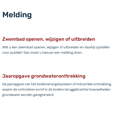
Melding
Zwembad openen, wijzigen of uitbreiden
Wilt u een zwembad openen, wijzigen of uitbreiden en daarbij opstellen
voor publiek? Dan moet u hiervan een melding doen.
Jaaropgave grondwateronttrekking
De jaaropgave van het bodemenergiesysteem of industriële onttrekking,
waarin de onttrokken en/of in de bodem teruggebrachte hoeveelheden
grondwater worden geregistreerd.