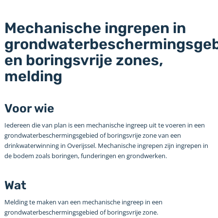
Mechanische ingrepen in
grondwaterbeschermingsge
en boringsvrije zones,
melding
Voor wie
Iedereen die van plan is een mechanische ingreep uit te voeren in een
grondwaterbeschermingsgebied of boringsvrije zone van een
drinkwaterwinning in Overijssel. Mechanische ingrepen zijn ingrepen in
de bodem zoals boringen, funderingen en grondwerken.
Wat
Melding te maken van een mechanische ingreep in een
grondwaterbeschermingsgebied of boringsvrije zone.