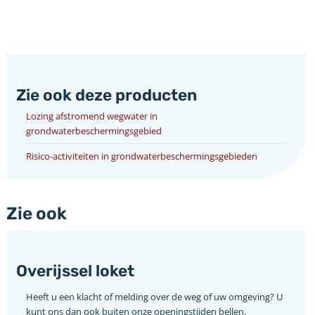
Zie ook deze producten
Lozing afstromend wegwater in
grondwaterbeschermingsgebied
Risico-activiteiten in grondwaterbeschermingsgebieden
Zie ook
Overijssel loket
Heeft u een klacht of melding over de weg of uw omgeving? U
kunt ons dan ook buiten onze openingstijden bellen.