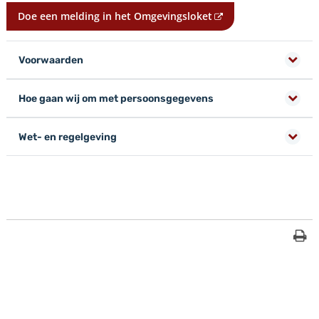
Doe een melding in het Omgevingsloket
Voorwaarden
Hoe gaan wij om met persoonsgegevens
Wet- en regelgeving