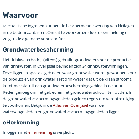
Waarvoor
Mechanische ingrepen kunnen de beschermende werking van kleilagen
in de bodem aantasten. Om dit te voorkomen doet u een melding en
volgt u de algemene voorschriften.
Grondwaterbescherming
Het drinkwaterbedrijf (Vitens) gebruikt grondwater voor de productie
van drinkwater. In Overijssel bevinden zich 24 drinkwaterwinningen.
Deze liggen in speciale gebieden waar grondwater wordt gewonnen voor
de productie van drinkwater. Het drinkwater dat uit de kraan stroomt,
komt meestal uit een grondwaterbeschermingsgebied in de buurt.
Reden genoeg om het gebied en het grondwater schoon te houden. In
de grondwaterbeschermingsgebieden gelden regels om verontreiniging
te voorkomen. Bekijk in de
Atlas van Overijssel
waar de
waterwingebieden en grondwaterbeschermingsgebieden liggen.
eHerkenning
Inloggen met
eHerkenning
is verplicht.