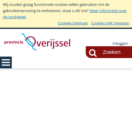
Wij zouden graag functionele cookies willen gebruiken om de
gebruikerservaring te verbeteren, staat u dit toe?
Meer informatie over
de cookiewet
Cookies toestaan
Cookies niet toestaan
Inloggen