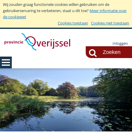
Wij zouden graag functionele cookies willen gebruiken om de
gebruikerservaring te verbeteren, staat u dit toe?
Meer informatie over
de cookiewet
Cookies toestaan
Cookies niet toestaan
Inloggen